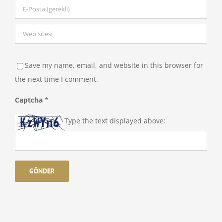
Save my name, email, and website in this browser for
the next time I comment.
Captcha
*
Type the text displayed above: