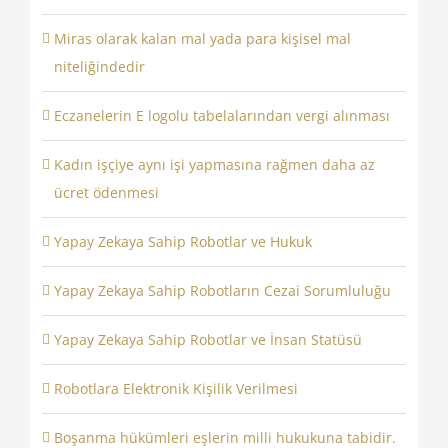
Miras olarak kalan mal yada para kişisel mal
niteliğindedir
Eczanelerin E logolu tabelalarından vergi alınması
Kadın işçiye aynı işi yapmasına rağmen daha az
ücret ödenmesi
Yapay Zekaya Sahip Robotlar ve Hukuk
Yapay Zekaya Sahip Robotların Cezai Sorumluluğu
Yapay Zekaya Sahip Robotlar ve İnsan Statüsü
Robotlara Elektronik Kişilik Verilmesi
Boşanma hükümleri eşlerin milli hukukuna tabidir.