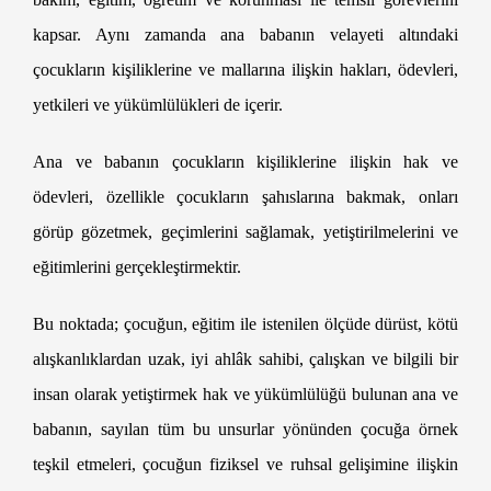
kapsar. Aynı zamanda ana babanın velayeti altındaki
çocukların kişiliklerine ve mallarına ilişkin hakları, ödevleri,
yetkileri ve yükümlülükleri de içerir.
Ana ve babanın çocukların kişiliklerine ilişkin hak ve
ödevleri, özellikle çocukların şahıslarına bakmak, onları
görüp gözetmek, geçimlerini sağlamak, yetiştirilmelerini ve
eğitimlerini gerçekleştirmektir.
Bu noktada; çocuğun, eğitim ile istenilen ölçüde dürüst, kötü
alışkanlıklardan uzak, iyi ahlâk sahibi, çalışkan ve bilgili bir
insan olarak yetiştirmek hak ve yükümlülüğü bulunan ana ve
babanın, sayılan tüm bu unsurlar yönünden çocuğa örnek
teşkil etmeleri, çocuğun fiziksel ve ruhsal gelişimine ilişkin