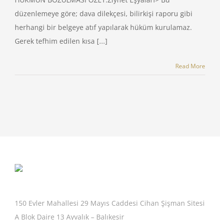
düzenlemeye göre; dava dilekçesi, bilirkişi raporu gibi
herhangi bir belgeye atıf yapılarak hüküm kurulamaz.
Gerek tefhim edilen kısa [...]
Read More
150 Evler Mahallesi 29 Mayıs Caddesi Cihan Şişman Sitesi
A Blok Daire 13 Ayvalık – Balıkesir