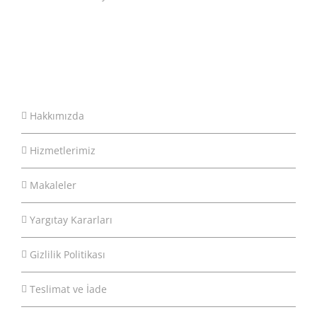
Hakkımızda
Hizmetlerimiz
Makaleler
Yargıtay Kararları
Gizlilik Politikası
Teslimat ve İade