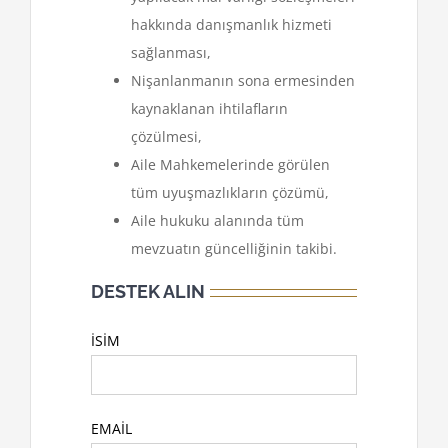
hakkında danışmanlık hizmeti
sağlanması,
Nişanlanmanın sona ermesinden
kaynaklanan ihtilafların
çözülmesi,
Aile Mahkemelerinde görülen
tüm uyuşmazlıkların çözümü,
Aile hukuku alanında tüm
mevzuatın güncelliğinin takibi.
DESTEK ALIN
İSİM
EMAİL