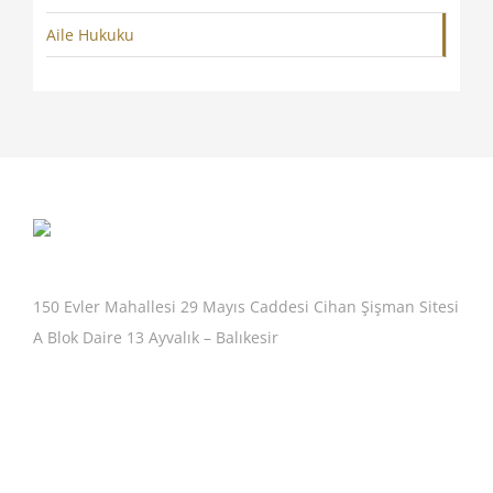
Aile Hukuku
150 Evler Mahallesi 29 Mayıs Caddesi Cihan Şişman Sitesi
A Blok Daire 13 Ayvalık – Balıkesir