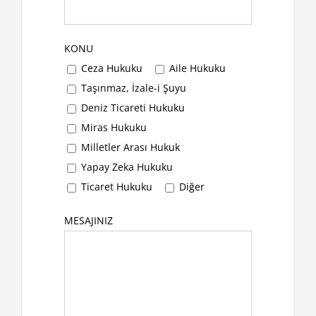
KONU
Ceza Hukuku
Aile Hukuku
Taşınmaz, İzale-i Şuyu
Deniz Ticareti Hukuku
Miras Hukuku
Milletler Arası Hukuk
Yapay Zeka Hukuku
Ticaret Hukuku
Diğer
MESAJINIZ