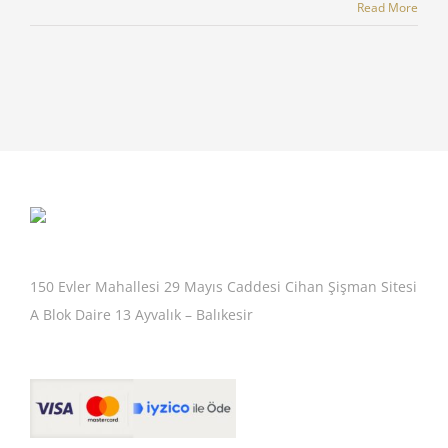
Read More
150 Evler Mahallesi 29 Mayıs Caddesi Cihan Şişman Sitesi
A Blok Daire 13 Ayvalık – Balıkesir