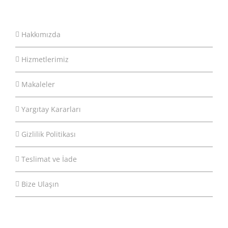
Hakkımızda
Hizmetlerimiz
Makaleler
Yargıtay Kararları
Gizlilik Politikası
Teslimat ve İade
Bize Ulaşın