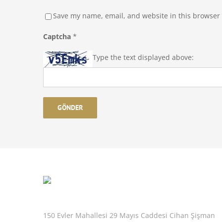
Save my name, email, and website in this browser 
Captcha
*
Type the text displayed above:
150 Evler Mahallesi 29 Mayıs Caddesi Cihan Şişman