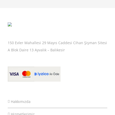
150 Evler Mahallesi 29 Mayıs Caddesi Cihan Şişman Sitesi
A Blok Daire 13 Ayvalık – Balıkesir
Hakkımızda
Hizmetlerimiz