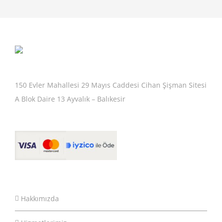
150 Evler Mahallesi 29 Mayıs Caddesi Cihan Şişman Sitesi
A Blok Daire 13 Ayvalık – Balıkesir
Hakkımızda