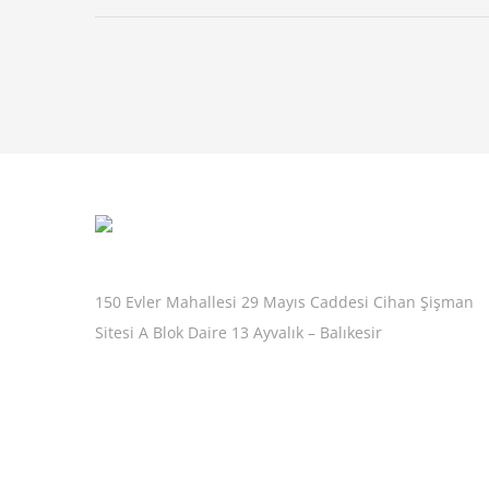
150 Evler Mahallesi 29 Mayıs Caddesi Cihan Şişman
Sitesi A Blok Daire 13 Ayvalık – Balıkesir