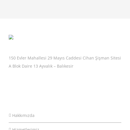
150 Evler Mahallesi 29 Mayıs Caddesi Cihan Şişman Sitesi
A Blok Daire 13 Ayvalık – Balıkesir
Hakkımızda
Hizmetlerimiz