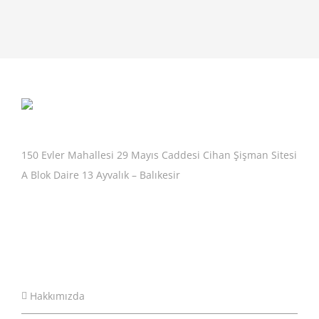
150 Evler Mahallesi 29 Mayıs Caddesi Cihan Şişman Sitesi
A Blok Daire 13 Ayvalık – Balıkesir
Hakkımızda