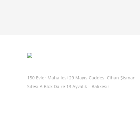
150 Evler Mahallesi 29 Mayıs Caddesi Cihan Şişman
Sitesi A Blok Daire 13 Ayvalık – Balıkesir