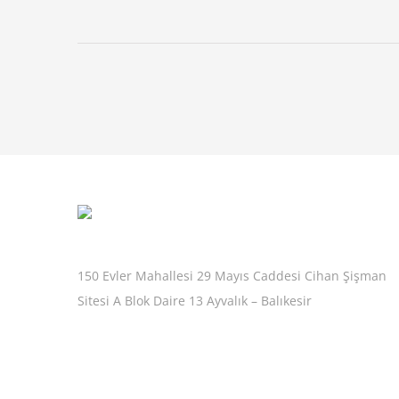
150 Evler Mahallesi 29 Mayıs Caddesi Cihan Şişman
Sitesi A Blok Daire 13 Ayvalık – Balıkesir