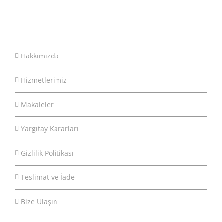
Hakkımızda
Hizmetlerimiz
Makaleler
Yargıtay Kararları
Gizlilik Politikası
Teslimat ve İade
Bize Ulaşın