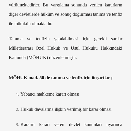
yürütmektedirler. Bu yargılama sonunda verilen kararların
diğer devletlerde hüküm ve sonuç doğurması tanıma ve tenfiz
ile mümkün olmaktadır.
Tanıma ve tenfizin yapılabilmesi için gerekli şartlar
Milletlerarası Özel Hukuk ve Usul Hukuku Hakkındaki
Kanunda (MÖHUK) düzenlenmiştir.
MÖHUK mad. 50 de tanıma ve tenfiz için önşartlar ;
Yabancı mahkeme kararı olması
Hukuk davalarına ilişkin verilmiş bir karar olması
Kararın kararı veren devlet kanunları uyarınca