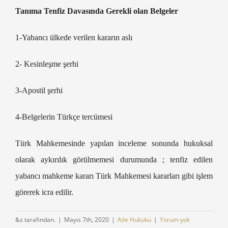
Tanıma Tenfiz Davasında Gerekli olan Belgeler
1-Yabancı ülkede verilen kararın aslı
2- Kesinleşme şerhi
3-Apostil şerhi
4-Belgelerin Türkçe tercümesi
Türk Mahkemesinde yapılan inceleme sonunda hukuksal
olarak aykırılık görülmemesi durumunda ; tenfiz edilen
yabancı mahkeme kararı Türk Mahkemesi kararları gibi işlem
görerek icra edilir.
&s tarafından.
|
Mayıs 7th, 2020
|
Aile Hukuku
|
Yorum yok