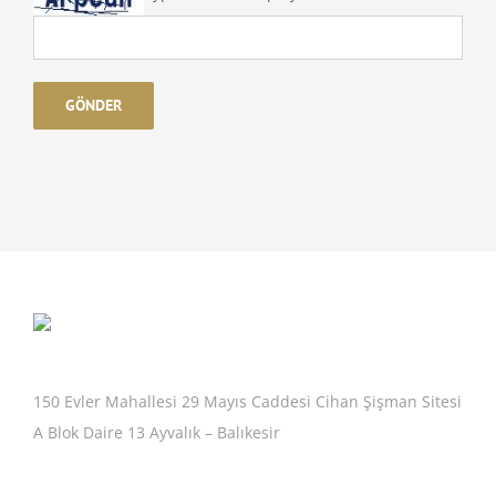
150 Evler Mahallesi 29 Mayıs Caddesi Cihan Şişman Sitesi
A Blok Daire 13 Ayvalık – Balıkesir