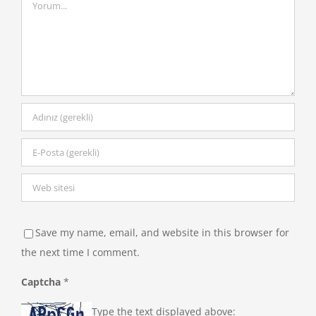
Save my name, email, and website in this browser for
the next time I comment.
Captcha
*
Type the text displayed above: