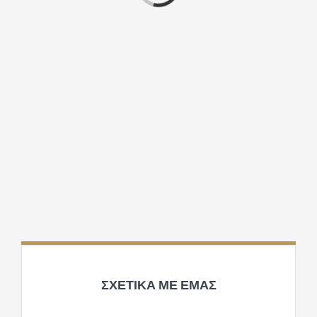
ΣΧΕΤΙΚΑ ΜΕ ΕΜΑΣ