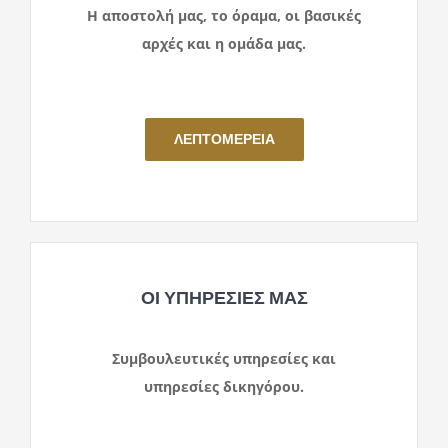
Η αποστολή μας, το όραμα, οι βασικές
αρχές και η ομάδα μας.
η ομάδα μας.
ΛΕΠΤΟΜΕΡΕΙΑ
ΟΙ ΥΠΗΡΕΣΙΕΣ ΜΑΣ
Συμβουλευτικές υπηρεσίες και
υπηρεσίες δικηγόρου.
η ομάδα μας.