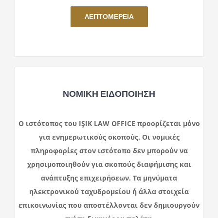
ΛΕΠΤΟΜΕΡΕΙΑ
ΝΟΜΙΚΗ ΕΙΔΟΠΟΙΗΣΗ
Ο ιστότοπος του IŞIK LAW OFFICE προορίζεται μόνο
για ενημερωτικούς σκοπούς. Οι νομικές
πληροφορίες στον ιστότοπο δεν μπορούν να
χρησιμοποιηθούν για σκοπούς διαφήμισης και
ανάπτυξης επιχειρήσεων. Τα μηνύματα
ηλεκτρονικού ταχυδρομείου ή άλλα στοιχεία
επικοινωνίας που αποστέλλονται δεν δημιουργούν