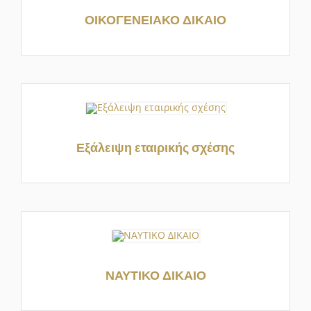
ΟΙΚΟΓΕΝΕΙΑΚΟ ΔΙΚΑΙΟ
Εξάλειψη εταιρικής σχέσης
ΝΑΥΤΙΚΟ ΔΙΚΑΙΟ