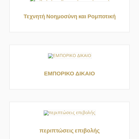
Τεχνητή Νοημοσύνη και Ρομποτική
ΕΜΠΟΡΙΚΟ ΔΙΚΑΙΟ
περιπτώσεις επιβολής