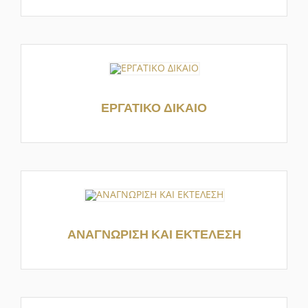
ΕΡΓΑΤΙΚΟ ΔΙΚΑΙΟ
ΑΝΑΓΝΩΡΙΣΗ ΚΑΙ ΕΚΤΕΛΕΣΗ