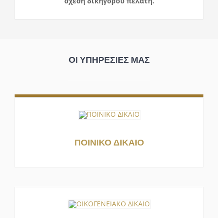
σχέση δικηγόρου πελάτη.
ΟΙ ΥΠΗΡΕΣΙΕΣ ΜΑΣ
ΠΟΙΝΙΚΟ ΔΙΚΑΙΟ